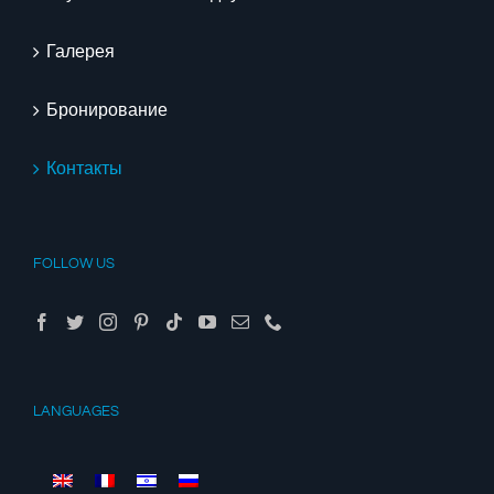
Галерея
Бронирование
Контакты
FOLLOW US
LANGUAGES