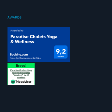
AWARDS