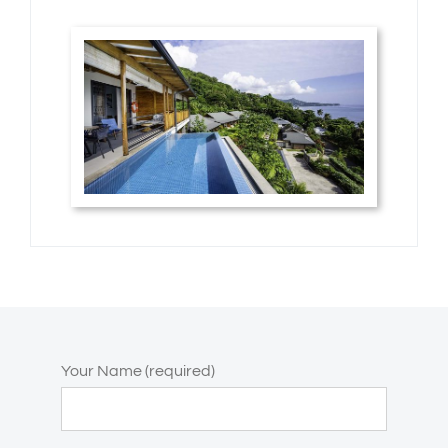
Your Name (required)