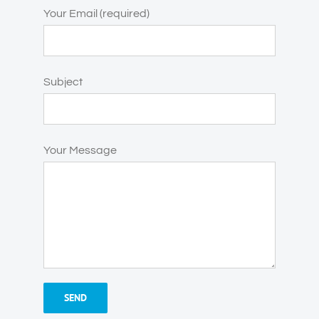
Your Email (required)
Subject
Your Message