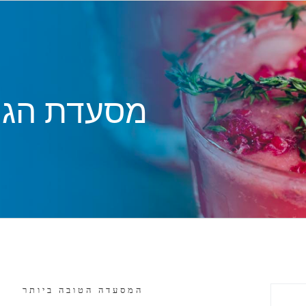
מסעדת הגו
המסעדה הטובה ביותר