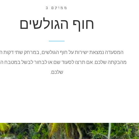
ממוקם ב
חוף הגולשים
המסעדה נמצאת ישירות על חוף הגולשים, במרחק שתי דקות ה
מהבקתה שלכם. אם תרצו לסעוד שם או לבחור לבשל במטבח המ
שלכם.