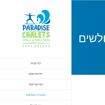
לשים
דף הבית
יחידות נופש
יוגה ובריאות
מסעדת הגולשים