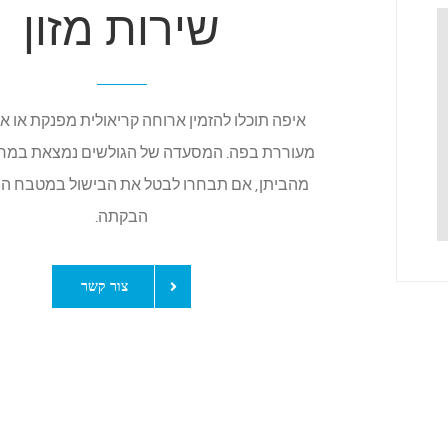
שירות מזון
איפה תוכלו להזמין ארוחה קריאולית מפנקת או אפ
מעוררת בפה. המסעדה של הגולשים נמצאת במרח
מהביתן, אם תבחרו לבטל את הבישול במטבח המ
הבקתה.
צור קשר