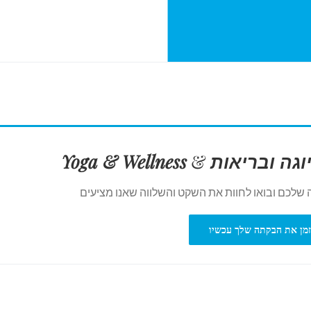
יוגה ובריאות
&
Yoga & Wellness
שלכם ובואו לחוות את השקט והשלווה שאנו מציעים
מן את הבקתה שלך עכשיו