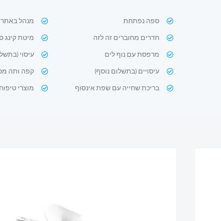
ספה נפתחת
מנהל באתר 24 שעות
חדרים מחוברים זה לזה
מיטת קינג סי
מרפסת עם נוף לים
עיסוי (בתשלו
עיסויים (בתשלום נוסף)
קפה ותה מס
בריכת שחייה עם שפת אינסוף
מוצרי טיפוח