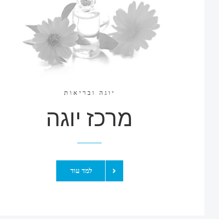
יוגה ובריאות
מרכז יוגה
למד עוד