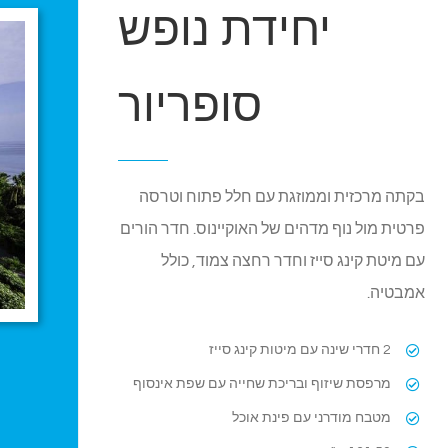
יחידת נופש
סופריור
בקתה מרכזית וממוזגת עם חלל פתוח וטרסה
פרטית מול נוף מדהים של האוקיינוס. חדר הורים
עם מיטת קינג סייז וחדר רחצה צמוד, כולל
אמבטיה.
2 חדרי שינה עם מיטות קינג סייז
מרפסת שיזוף ובריכת שחייה עם שפת אינסוף
מטבח מודרני עם פינת אוכל