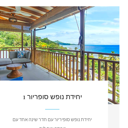
יחידת נופש סופריור 1
יחידת נופש סופיריור עם חדר שינה אחד עם