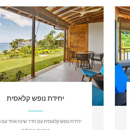
יחידת נופש קלאסית
יחידת נופש קלאסית עם חדר שינה אחד עם 