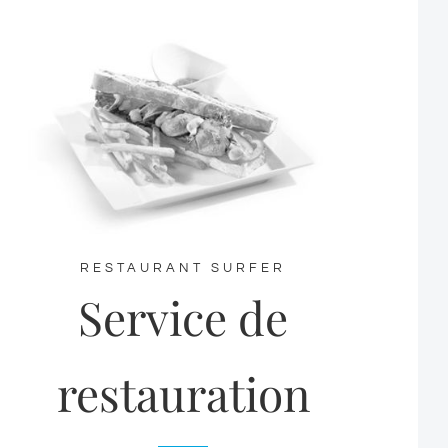
RESTAURANT SURFER
Service de
restauration