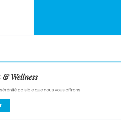
 & Wellness
 sérénité paisible que nous vous offrons!
T