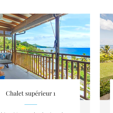
Chalet supérieur 1