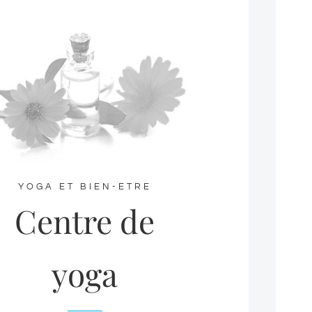
YOGA ET BIEN-ETRE
Centre de
yoga