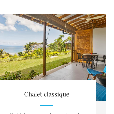
Chalet classique