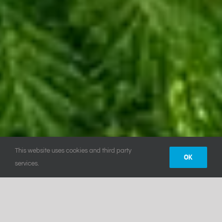
This website uses cookies and third party
OK
services.