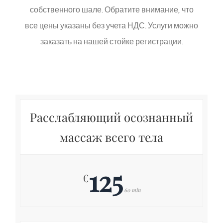
собственного шале. Обратите внимание, что
все цены указаны без учета НДС. Услуги можно
заказать на нашей стойке регистрации.
Расслабляющий осознанный
массаж всего тела
125
€
60 min