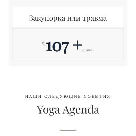
Закупорка или травма
107 +
€
30 min +
НАШИ СЛЕДУЮЩИЕ СОБЫТИЯ
Yoga Agenda