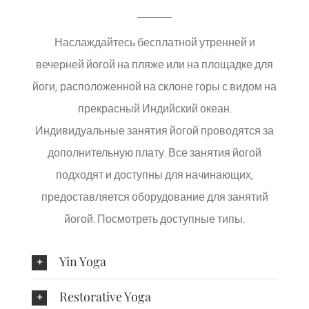
Наслаждайтесь бесплатной утренней и
вечерней йогой на пляже или на площадке для
йоги, расположенной на склоне горы с видом на
прекрасный Индийский океан.
Индивидуальные занятия йогой проводятся за
дополнительную плату. Все занятия йогой
подходят и доступны для начинающих,
предоставляется оборудование для занятий
йогой. Посмотреть доступные типы.
Yin Yoga
Restorative Yoga