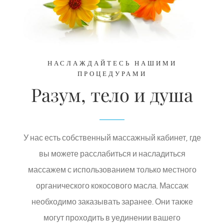
НАСЛАЖДАЙТЕСЬ НАШИМИ
ПРОЦЕДУРАМИ
Разум, тело и душа
У нас есть собственный массажный кабинет, где
вы можете расслабиться и насладиться
массажем с использованием только местного
органического кокосового масла. Массаж
необходимо заказывать заранее. Они также
могут проходить в уединении вашего