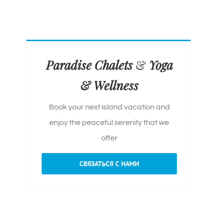
Paradise Chalets
&
Yoga
& Wellness
Book your next island vacation and
enjoy the peaceful serenity that we
offer
СВЯЗАТЬСЯ С НАМИ