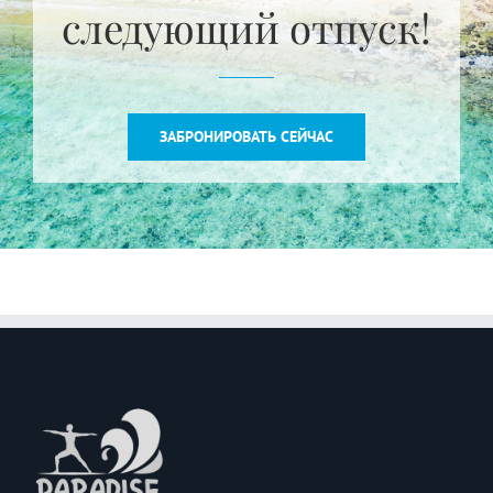
следующий отпуск!
ЗАБРОНИРОВАТЬ СЕЙЧАС