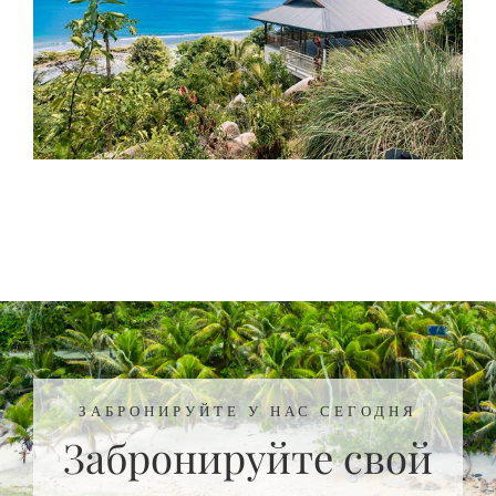
ЗАБРОНИРУЙТЕ У НАС СЕГОДНЯ
Забронируйте свой