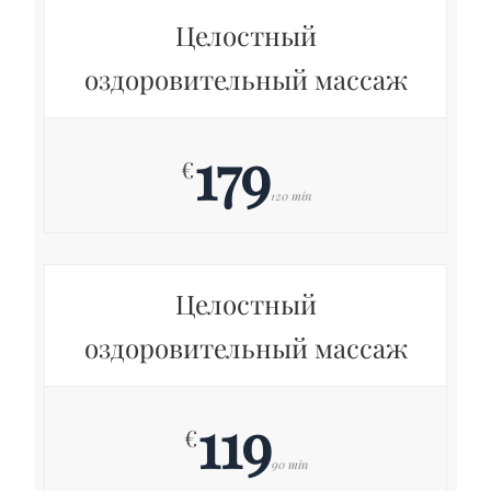
Целостный
оздоровительный массаж
179
€
120 min
Целостный
оздоровительный массаж
119
€
90 min