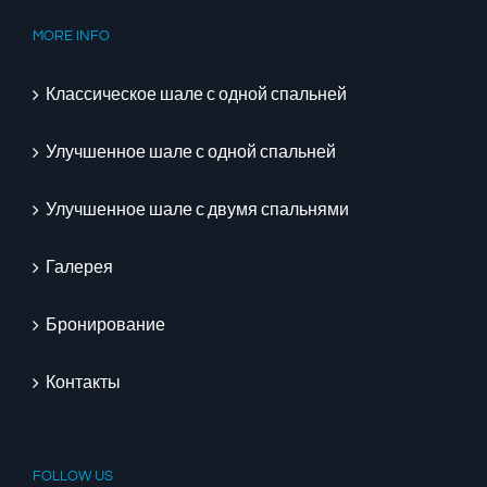
MORE INFO
Классическое шале с одной спальней
Улучшенное шале с одной спальней
Улучшенное шале с двумя спальнями
Галерея
Бронирование
Контакты
FOLLOW US