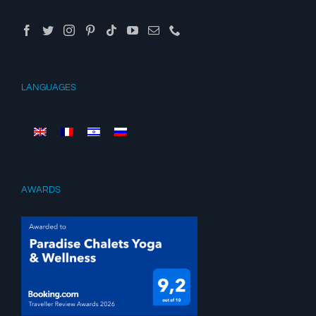
LANGUAGES
AWARDS