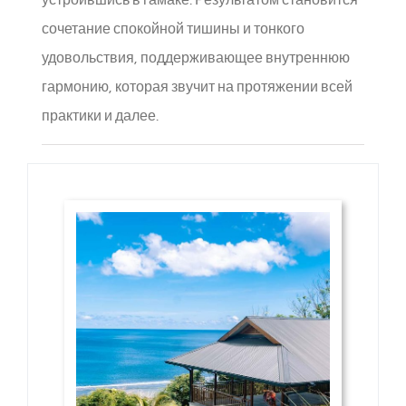
сочетание спокойной тишины и тонкого
удовольствия, поддерживающее внутреннюю
гармонию, которая звучит на протяжении всей
практики и далее.